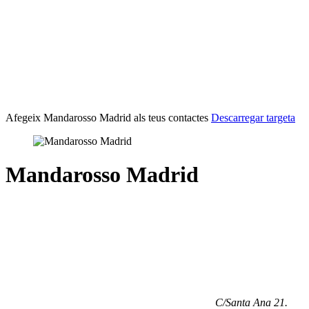
Afegeix Mandarosso Madrid als teus contactes
Descarregar targeta
Mandarosso Madrid
C/Santa Ana 21
.