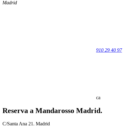
Madrid
910 29 40 97
ca
Reserva a Mandarosso Madrid.
C/Santa Ana 21. Madrid